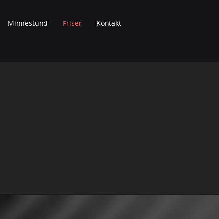
Minnestund
Priser
Kontakt