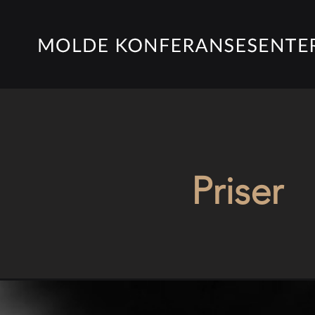
Priser