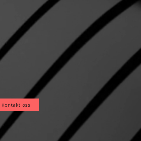
Kontakt oss