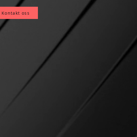
Kontakt oss