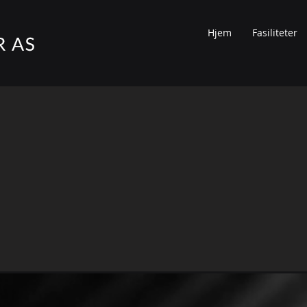
Hjem
Fasiliteter